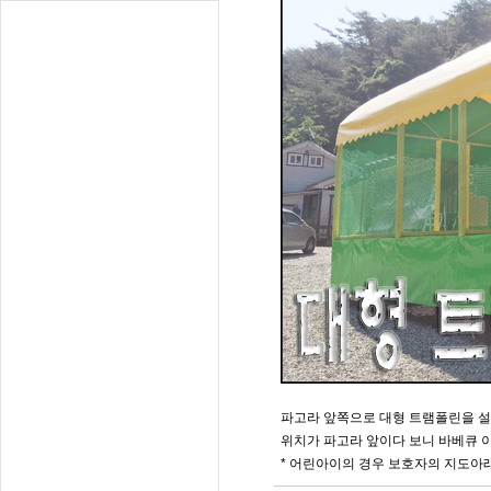
파고라 앞쪽으로 대형 트램폴린을 
위치가 파고라 앞이다 보니 바베큐 
* 어린아이의 경우 보호자의 지도아